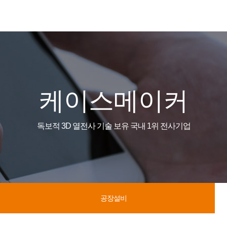
케이스메이커
독보적 3D 열전사 기술 보유 국내 1위 전사기업
공장설비