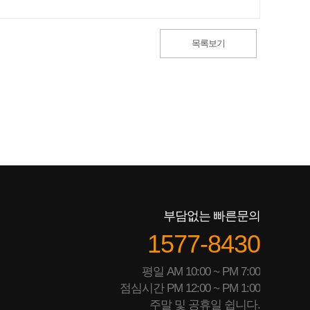
목록보기
부담없는 빠른문의
1577-8430
평일 AM 10:00 ~ PM 7:00
점심시간 PM 12:00 ~ PM 1:00
주말 및 공휴일 쉽니다.