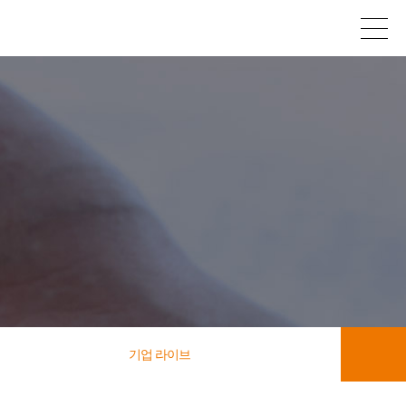
기업 라이브