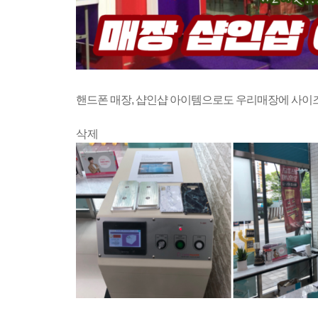
핸드폰 매장, 샵인샵 아이템으로도 우리매장에 사이즈
삭제