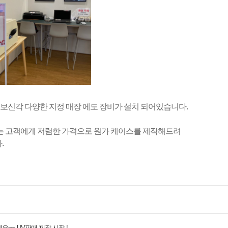
 보신각 다양한 지정 매장 에도 장비가 설치 되어있습니다.
는 고객에게 저렴한 가격으로 원가 케이스를 제작해드려
.
~~ UV판매 제작 시작 !