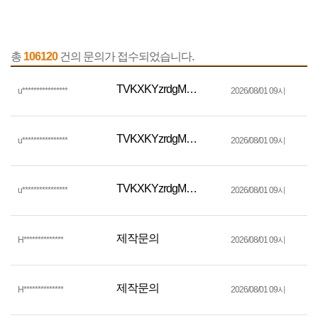
총
106120
건의 문의가 접수되었습니다.
TVKXKYzrdgMsPQignfTQNyxs
u**************
**
2026/08/01 09시
TVKXKYzrdgMsPQignfTQNyxs
u**************
**
2026/08/01 09시
TVKXKYzrdgMsPQignfTQNyxs
u**************
**
2026/08/01 09시
제작문의
H************
**
2026/08/01 09시
제작문의
H************
**
2026/08/01 09시