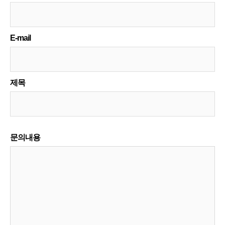
E-mail
제목
문의내용