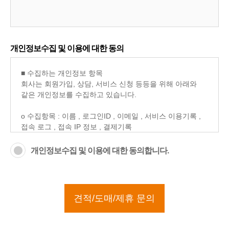
개인정보수집 및 이용에 대한 동의
개인정보수집 및 이용에 대한 동의합니다.
견적/도매/제휴 문의