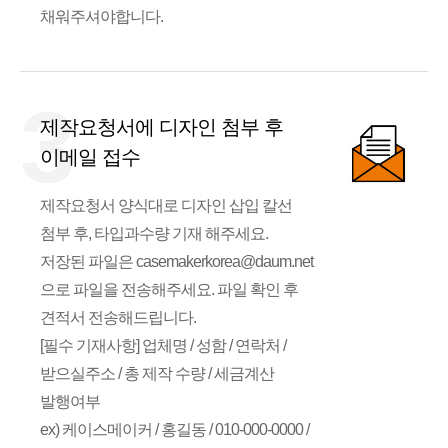
채워주셔야합니다.
3
제작요청서에 디자인 첨부 후
이메일 접수
제작요청서 양식대로 디자인 삽입 칼선
첨부 후, 타입과수량 기재 해주세요.
저장된 파일은 casemakerkorea@daum.net
으로 파일을 전송해주세요. 파일 확인 후
견적서 전송해드립니다.
[필수 기재사항] 업체명 / 성함 / 연락처 /
받으실주소 / 총 제작 수량 / 세금계산
발행여부
ex) 케이스메이커 / 홍길동 / 010-000-0000 /